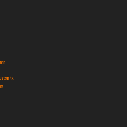
 mn
uston tx
go