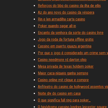
Reforços do bbq do casino da ilha de ellis
Az do ano novo do casino da véspera
Rin e len armadilha carta casino
Poker quando pagar all-in
Encanto da senhora da sorte do casino livre
Jogo da roda da fortuna offline grátis
Cassino em puerto iguazu argentina
Por que o jogo é considerado um crime sem v
Casino needmore rd dayton ohio
Mesa privada de texas holdem poker
Maior caça-níqueis ganha sempre
Casino online mit clique e compre
Anfiteatro do casino de hollywood assentos vi
Noite diy do casino em casa
O que significa full ring para poker_
O hipódromo cassino londres leicester square 