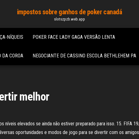
impostos sobre ganhos de poker canadá
slotszpzb.web.app
ÇA-NÍQUEIS
POKER FACE LADY GAGA VERSÃO LENTA
O DA COROA
NEGOCIANTE DE CASSINO ESCOLA BETHLEHEM PA
ertir melhor
os níveis elevados se ainda não estiver preparado para isso. 15. FIFA 1
 diversas oportunidades e modos de jogo para se divertir com os amigos