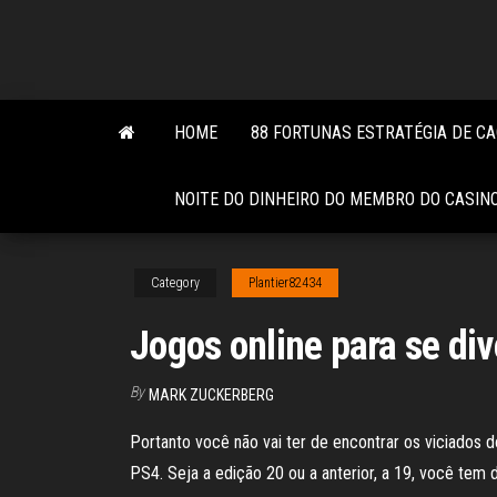
Skip
to
the
content
HOME
88 FORTUNAS ESTRATÉGIA DE CA
NOITE DO DINHEIRO DO MEMBRO DO CASIN
Category
Plantier82434
Jogos online para se div
By
MARK ZUCKERBERG
Portanto você não vai ter de encontrar os viciados d
PS4. Seja a edição 20 ou a anterior, a 19, você tem