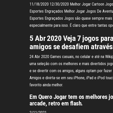
11/18/2020 12/30/2020 Melhor Jogar Cartoon Jogos, 
Esportes Engraçados Melhor Jogar Jogos De Aventura,
Esportes Engraçados Jogos são quase sempre mais d
especialmente para isso. É claro que entre tantas op
5 Abr 2020 Veja 7 jogos para
amigos se desafiem através d
24 Abr 2020 Games casuais, no celular e até na Wikip
uma seleção com os melhores e mais divertidos jogos
e se divertir com os amigos, alguns optam por faze
Amigos e divirta-se em seu iPhone, iPad e iPod touc
favorito ainda melhor.
Em Quero Jogar tem os melhores jog
arcade, retro em flash.
2/11/2021