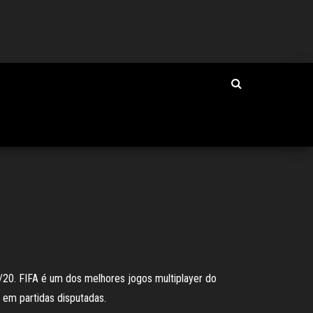
9/20. FIFA é um dos melhores jogos multiplayer do
 em partidas disputadas.