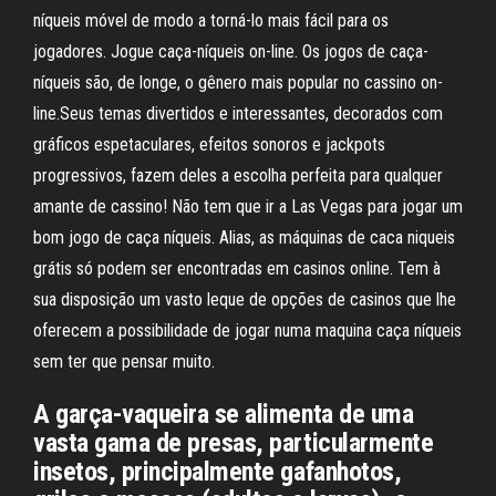
níqueis móvel de modo a torná-lo mais fácil para os
jogadores. Jogue caça-níqueis on-line. Os jogos de caça-
níqueis são, de longe, o gênero mais popular no cassino on-
line.Seus temas divertidos e interessantes, decorados com
gráficos espetaculares, efeitos sonoros e jackpots
progressivos, fazem deles a escolha perfeita para qualquer
amante de cassino! Não tem que ir a Las Vegas para jogar um
bom jogo de caça níqueis. Alias, as máquinas de caca niqueis
grátis só podem ser encontradas em casinos online. Tem à
sua disposição um vasto leque de opções de casinos que lhe
oferecem a possibilidade de jogar numa maquina caça níqueis
sem ter que pensar muito.
A garça-vaqueira se alimenta de uma
vasta gama de presas, particularmente
insetos, principalmente gafanhotos,