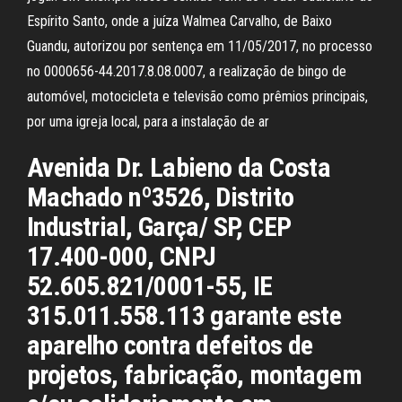
Espírito Santo, onde a juíza Walmea Carvalho, de Baixo
Guandu, autorizou por sentença em 11/05/2017, no processo
no 0000656-44.2017.8.08.0007, a realização de bingo de
automóvel, motocicleta e televisão como prêmios principais,
por uma igreja local, para a instalação de ar
Avenida Dr. Labieno da Costa
Machado nº3526, Distrito
Industrial, Garça/ SP, CEP
17.400-000, CNPJ
52.605.821/0001-55, IE
315.011.558.113 garante este
aparelho contra defeitos de
projetos, fabricação, montagem