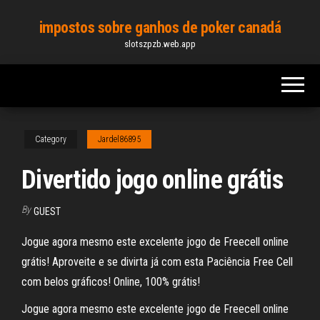
Skip
impostos sobre ganhos de poker canadá
to
slotszpzb.web.app
the
content
Category
Jardel86895
Divertido jogo online grátis
By
GUEST
Jogue agora mesmo este excelente jogo de Freecell online
grátis! Aproveite e se divirta já com esta Paciência Free Cell
com belos gráficos! Online, 100% grátis!
Jogue agora mesmo este excelente jogo de Freecell online