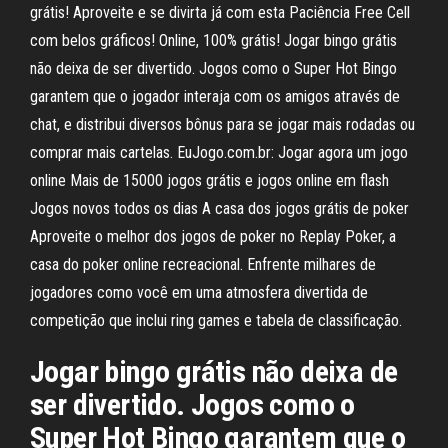
grátis! Aproveite e se divirta já com esta Paciência Free Cell
com belos gráficos! Online, 100% grátis! Jogar bingo grátis
não deixa de ser divertido. Jogos como o Super Hot Bingo
garantem que o jogador interaja com os amigos através de
chat, e distribui diversos bônus para se jogar mais rodadas ou
comprar mais cartelas. EuJogo.com.br: Jogar agora um jogo
online Mais de 15000 jogos grátis e jogos online em flash
Jogos novos todos os dias A casa dos jogos grátis de poker
Aproveite o melhor dos jogos de poker no Replay Poker, a
casa do poker online recreacional. Enfrente milhares de
jogadores como você em uma atmosfera divertida de
competição que inclui ring games e tabela de classificação.
Jogar bingo grátis não deixa de
ser divertido. Jogos como o
Super Hot Bingo garantem que o