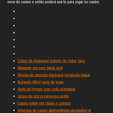
nova do casino e então poderá usá-lo para jogar no casino.
Crânio de download gratuito do poker face
Maquinar um sous black jack
Revolução dourada blackjack revolução baixar
Achando difícil parar de jogar
Roda da fortuna jogo roda estudante
Jogos de slot progressivo grátis
Casino online mit clique e compre
Empresa de casino diamondhead alexandria va