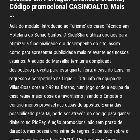
Código promocional CASINOALTO. Mais
…
Aula do modulo 'Introducao ao Turismo' do curso Técnico em
Hotelaria do Senac Santos. O SlideShare utiliza cookies para
otimizar a funcionalidade e o desempenho do site, assim
como para apresentar publicidade mais relevante aos nossos
usuários. A equipa do Marselha tem uma complicada
deslocação prevista para esta quarta-feira, à casa do Lens, no
regresso à competição na Ligue 1. O triunfo da equipa de
Villas-Boas cota a 2.92 na Betano, num jogo onde a equipa da
casa reúne maior dose de favoritismo , sendo o Empate o
cenário menos provável nas casas de apostas. E uma das
possibilidade para tal, pode ser através do código para ganhar
dinheiro no PicPay. A ação promocional não tem prazo de
duração, mas possui uma série de regras. Saiba tudo sobre o
assunto nesta sexta-feira (25/12). PicPay é uma famosa