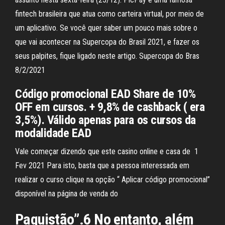
fintech brasileira que atua como carteira virtual, por meio de
um aplicativo. Se você quer saber um pouco mais sobre o
que vai acontecer na Supercopa do Brasil 2021, e fazer os
seus palpites, fique ligado neste artigo. Supercopa do Bras
8/2/2021
Código promocional EAD Share de 10%
OFF em cursos. + 9,8% de cashback ( era
3,5%). Válido apenas para os cursos da
modalidade EAD
Vale começar dizendo que este casino online e casa de 1
Fev 2021 Para isto, basta que a pessoa interessada em
realizar o curso clique na opção “ Aplicar código promocional”
disponível na página de venda do
Paquistão”.6 No entanto, além