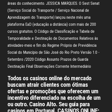
áreas do conhecimento. JESSICA MARQUES. O Sest Senat
(Serviço Social do Transporte / Serviço Nacional de
Aprendizagem do Transporte) lançou neste mês uma
plataforma EaD (educação a distância) com mais de 200
cursos gratuitos. O Código de Classificação e Tabela de
Temporalidade e Destinação de Documentos Relativos às
atividades-meio e fim do Regime Próprio de Previdência
Social do Município de São José do Rio Preto Versão 1.0 -
Setembro /2020 Código Assunto Prazos de Guarda
Destinação Final Observações Corrente Intermediário
Todos os casinos online do mercado
buscam atrair clientes com ótimas
ofertas e promoções que oferecem um
incentivo diferenciado na escolha de um
ou outro. Casino Alto. Seu guia para
casinos em Portugal. CASINOS ONLINE;