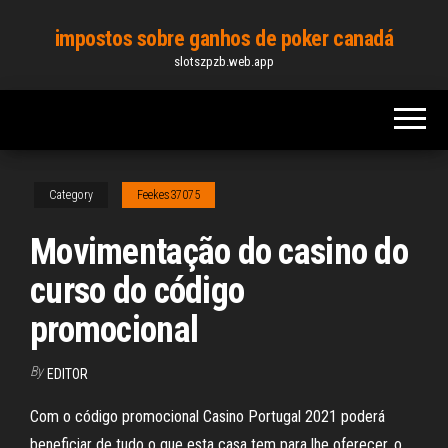
Skip
impostos sobre ganhos de poker canadá
to
slotszpzb.web.app
the
content
Category
Feekes37075
Movimentação do casino do
curso do código
promocional
By
EDITOR
Com o código promocional Casino Portugal 2021 poderá
beneficiar de tudo o que esta casa tem para lhe oferecer, o