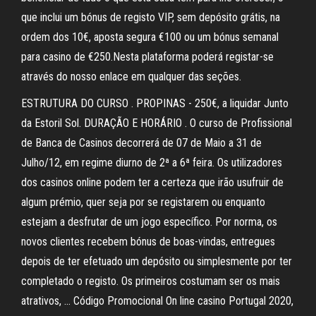
que inclui um bónus de registo VIP, sem depósito grátis, na
ordem dos 10€, aposta segura €100 ou um bónus semanal
para casino de €250.Nesta plataforma poderá registar-se
através do nosso enlace em qualquer das seções.
ESTRUTURA DO CURSO . PROPINAS - 250€, a liquidar Junto
da Estoril Sol. DURAÇÃO E HORÁRIO . O curso de Profissional
de Banca de Casinos decorrerá de 07 de Maio a 31 de
Julho/12, em regime diurno de 2ª a 6ª feira. Os utilizadores
dos casinos online podem ter a certeza que irão usufruir de
algum prémio, quer seja por se registarem ou enquanto
estejam a desfrutar de um jogo específico. Por norma, os
novos clientes recebem bónus de boas-vindas, entregues
depois de ter efetuado um depósito ou simplesmente por ter
completado o registo. Os primeiros costumam ser os mais
atrativos, … Código Promocional On line casino Portugal 2020,