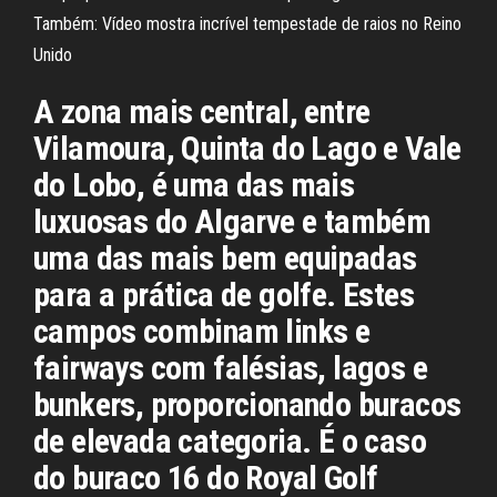
Também: Vídeo mostra incrível tempestade de raios no Reino
Unido
A zona mais central, entre
Vilamoura, Quinta do Lago e Vale
do Lobo, é uma das mais
luxuosas do Algarve e também
uma das mais bem equipadas
para a prática de golfe. Estes
campos combinam links e
fairways com falésias, lagos e
bunkers, proporcionando buracos
de elevada categoria. É o caso
do buraco 16 do Royal Golf