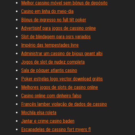
Melhor cassino móvel sem bônus de depósito
Casino em linha do meio-dia
Bônus de ingresso no full tilt poker
Advertisinf para jogos de cassino online
Slot de blindagem para osrs variados
Império das tempestades livre
Administrar um cassino de bijoux geant albi
Jogos de slot de nudez completa
Sala de pôquer atlantis casino
Poker estrelas logo vector download grátis
Melhores jogos de slots de casino online
Casino online com dinheiro falso
Francês lamber violação de dados de cassino
Mochila elsa roleta
Jantar e crime casino baden
Escapadelas de cassino fort myers fl