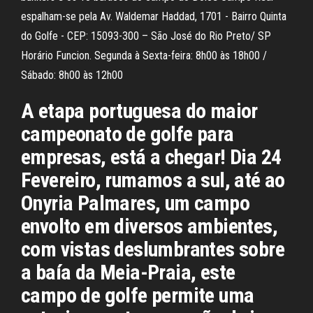
espalham-se pela Av. Waldemar Haddad, 1701 - Bairro Quinta
do Golfe - CEP: 15093-300 – São José do Rio Preto/ SP
Horário Funcion. Segunda à Sexta-feira: 8h00 às 18h00 /
Sábado: 8h00 às 12h00
A etapa portuguesa do maior
campeonato de golfe para
empresas, está a chegar! Dia 24
Fevereiro, rumamos a sul, até ao
Onyria Palmares, um campo
envolto em diversos ambientes,
com vistas deslumbrantes sobre
a baía da Meia-Praia, este
campo de golfe permite uma