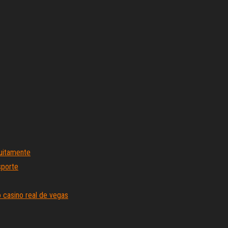
tuitamente
sporte
 casino real de vegas