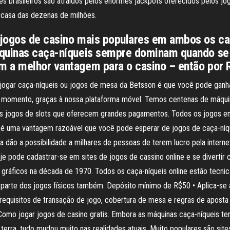
es brasileiros são atraídos pelos enormes jackpots oferecidos pelos jo
 casa das dezenas de milhões.
jogos de casino mais populares em ambos os casi
quinas caça-níqueis sempre dominam quando se t
m a melhor vantagem para o casino – então por
jogar caça-níqueis ou jogos de mesa da Betsson é que você pode ganha
r momento, graças à nossa plataforma móvel. Temos centenas de máquin
s jogos de slots que oferecem grandes pagamentos. Todos os jogos e
é uma vantagem razoável que você pode esperar de jogos de caça-níqu
ia dão a possibilidade a milhares de pessoas de terem lucro pela intern
oje pode cadastrar-se em sites de jogos de cassino online e se divertir
e gráficos na década de 1970. Todos os caça-níqueis online estão tecn
e parte dos jogos físicos também. Depósito mínimo de R$50 • Aplica-se
requisitos de transação de jogo, cobertura de mesa e regras de aposta
Como jogar jogos de casino gratis. Embora as máquinas caça-níqueis 
terra, tudo mudou muito nas realidades atuais. Muito populares são si