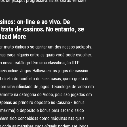
gos de jackpot progressivo. Estas são as versões
nos: on-line e ao vivo. De
rata de casinos. No entanto, se
 Read More
r muito dinheiro se ganhar um dos nossos jackpots.
as caça-níqueis entre as quais você pode escolher.
m nosso catálogo têm uma classificação RTP
eis online. Jogos Halloween, os jogos de cassino
et direto do conforto de suas casas, quem gosta de
 com uma infinidade de jogos. Tecnologia de vídeo em
icamente na categoria de Vídeo, pois são jogados em
 apenas ao primeiro depósito no Cassino • Bônus
 máxima) o depósito e bônus para sacar o saldo
tenham sido concebidas como máquinas nas quais
tes onde as máquinas caça-níqueis podem ser jogos