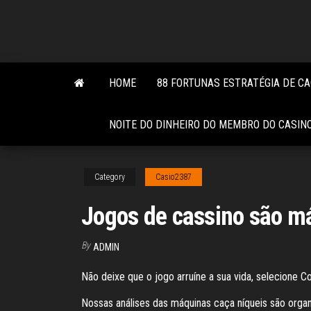
Skip
to
the
content
HOME
88 FORTUNAS ESTRATÉGIA DE CA
NOITE DO DINHEIRO DO MEMBRO DO CASIN
Category
Casio2387
Jogos de cassino são m
By
ADMIN
Não deixe que o jogo arruíne a sua vida, selecione 
Nossas análises das máquinas caça níqueis são orga