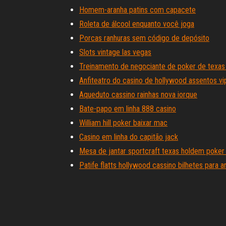
Homem-aranha patins com capacete
Roleta de álcool enquanto você joga
Porcas ranhuras sem código de depósito
Slots vintage las vegas
Treinamento de negociante de poker de texa
Anfiteatro do casino de hollywood assentos vi
Aqueduto cassino rainhas nova iorque
Bate-papo em linha 888 casino
William hill poker baixar mac
Casino em linha do capitão jack
Mesa de jantar sportcraft texas holdem poker
Patife flatts hollywood cassino bilhetes para a
Agenda do entretenimento do casino da costa