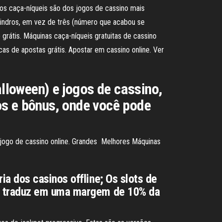
o os caça-níqueis são dos jogos de cassino mais
lindros, em vez de três (número que acabou se
grátis. Máquinas caça-níqueis gratuitas de cassino
icas de apostas grátis. Apostar em cassino online. Ver
alloween) e jogos de cassino,
os e bônus, onde você pode
te jogo de cassino online. Grandes Melhores Máquinas
a dos casinos offline; Os slots de
se traduz em uma margem de 10% da