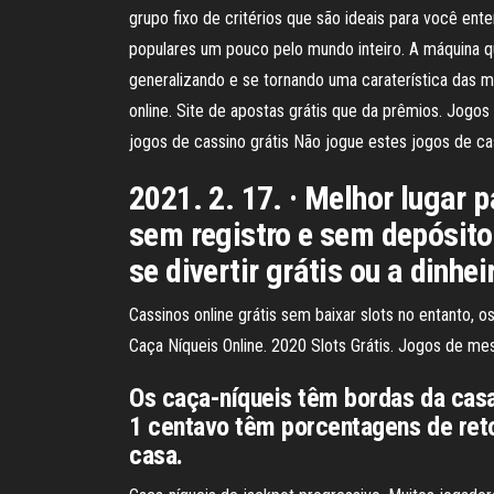
grupo fixo de critérios que são ideais para você ent
populares um pouco pelo mundo inteiro. A máquina q
generalizando e se tornando uma caraterística das má
online. Site de apostas grátis que da prêmios. Jogos 
jogos de cassino grátis Não jogue estes jogos de cas
2021. 2. 17. · Melhor lugar 
sem registro e sem depósito
se divertir grátis ou a dinhei
Cassinos online grátis sem baixar slots no entanto, 
Caça Níqueis Online. 2020 Slots Grátis. Jogos de me
Os caça-níqueis têm bordas da casa
1 centavo têm porcentagens de ret
casa.