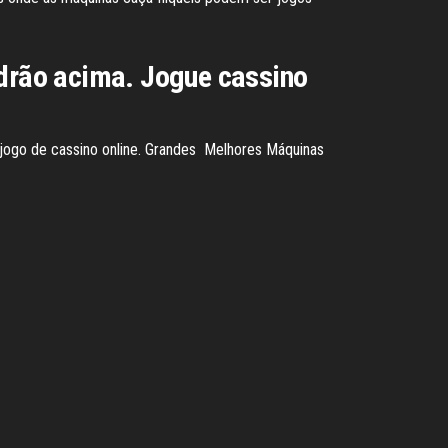
adrão acima. Jogue cassino
te jogo de cassino online. Grandes Melhores Máquinas