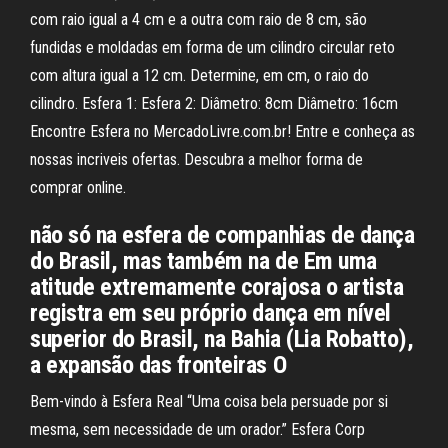
com raio igual a 4 cm e a outra com raio de 8 cm, são
fundidas e moldadas em forma de um cilindro circular reto
com altura igual a 12 cm. Determine, em cm, o raio do
cilindro. Esfera 1: Esfera 2: Diâmetro: 8cm Diâmetro: 16cm
Encontre Esfera no MercadoLivre.com.br! Entre e conheça as
nossas incriveis ofertas. Descubra a melhor forma de
comprar online.
não só na esfera de companhias de dança
do Brasil, mas também na de Em uma
atitude extremamente corajosa o artista
registra em seu próprio dança em nível
superior do Brasil, na Bahia (Lia Robatto),
a expansão das fronteiras O
Bem-vindo à Esfera Real “Uma coisa bela persuade por si
mesma, sem necessidade de um orador.” Esfera Corp