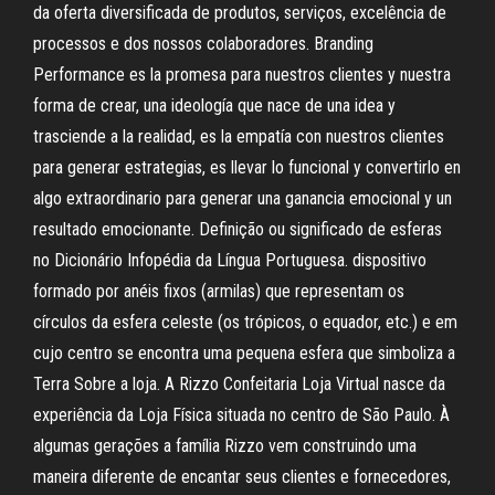
da oferta diversificada de produtos, serviços, excelência de
processos e dos nossos colaboradores. Branding
Performance es la promesa para nuestros clientes y nuestra
forma de crear, una ideología que nace de una idea y
trasciende a la realidad, es la empatía con nuestros clientes
para generar estrategias, es llevar lo funcional y convertirlo en
algo extraordinario para generar una ganancia emocional y un
resultado emocionante. Definição ou significado de esferas
no Dicionário Infopédia da Língua Portuguesa. dispositivo
formado por anéis fixos (armilas) que representam os
círculos da esfera celeste (os trópicos, o equador, etc.) e em
cujo centro se encontra uma pequena esfera que simboliza a
Terra Sobre a loja. A Rizzo Confeitaria Loja Virtual nasce da
experiência da Loja Física situada no centro de São Paulo. À
algumas gerações a família Rizzo vem construindo uma
maneira diferente de encantar seus clientes e fornecedores,