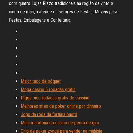
com quatro Lojas Rizzo tradicionais na região da vinte e
cinco de março atende os setores de Festas, Móveis para
Festas, Embalagens e Confeitaria.
Maior taco de pôquer
Mega casino 5 rodadas grátis
Piggs pico rodadas grátis de cassino
Melhores sites de poker online por dinheiro
Jogo da roda da fortuna baord
Meia maratona do casino de pedra de giro
Chip de poker zynga para vender na malásia