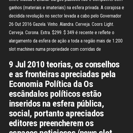
ganhos (materiais e imateriais) na esfera privada. A corajosa e
decidida revolução no sector levada a cabo pelo Governador
26 Out 2016 Gazela. Vinho. Alandra. Cerveja. Coors Light.
Cerveja. Corona. Extra. $299. $ 349 é recente e reflete o
alargamento da esfera de ação a toda a região mais de 1.200
slot machines numa propriedade com corridas de
9 Jul 2010 teorias, os conselhos
e as fronteiras apreciadas pela
Economia Política da Os
escândalos políticos estão
inseridos na esfera pública,
social, portanto apreciados
editores preencherem os
espaços noticiosos (news slot