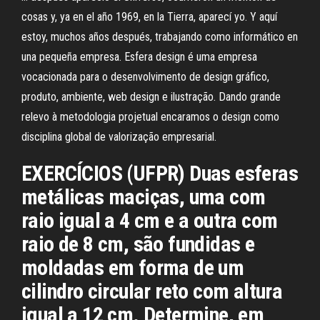
cosas y, ya en el año 1969, en la Tierra, aparecí yo. Y aquí
estoy, muchos años después, trabajando como informático en
una pequeña empresa. Esfera design é uma empresa
vocacionada para o desenvolvimento de design gráfico,
produto, ambiente, web design e ilustração. Dando grande
relevo à metodologia projetual encaramos o design como
disciplina global de valorização empresarial.
EXERCÍCIOS (UFPR) Duas esferas
metálicas maciças, uma com
raio igual a 4 cm e a outra com
raio de 8 cm, são fundidas e
moldadas em forma de um
cilindro circular reto com altura
igual a 12 cm. Determine, em